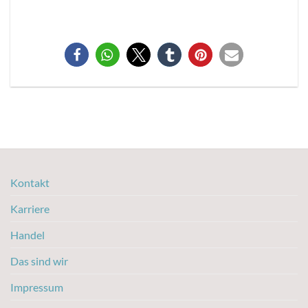
Kontakt
Karriere
Handel
Das sind wir
Impressum