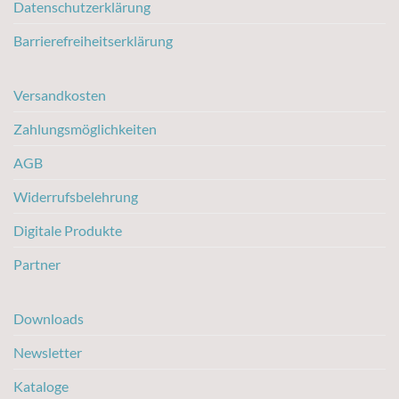
Datenschutzerklärung
Barrierefreiheitserklärung
Versandkosten
Zahlungsmöglichkeiten
AGB
Widerrufsbelehrung
Digitale Produkte
Partner
Downloads
Newsletter
Kataloge