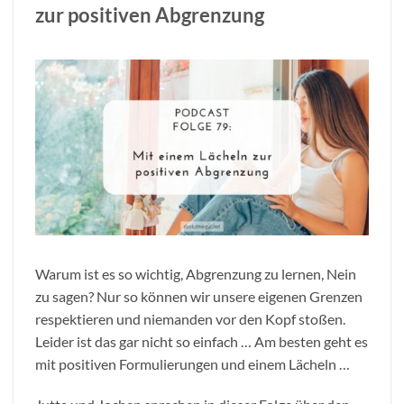
zur positiven Abgrenzung
Warum ist es so wichtig, Abgrenzung zu lernen, Nein
zu sagen? Nur so können wir unsere eigenen Grenzen
respektieren und niemanden vor den Kopf stoßen.
Leider ist das gar nicht so einfach … Am besten geht es
mit positiven Formulierungen und einem Lächeln …