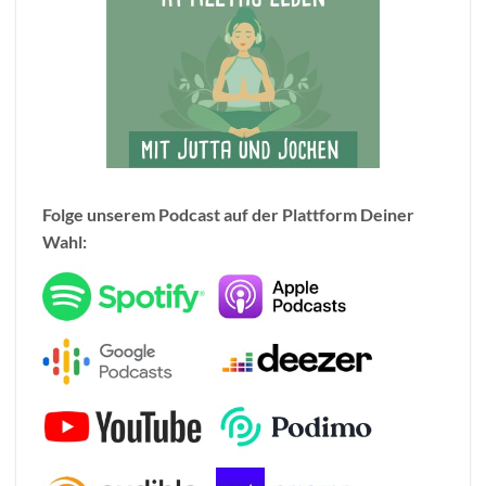
Folge unserem Podcast auf der Plattform Deiner
Wahl: