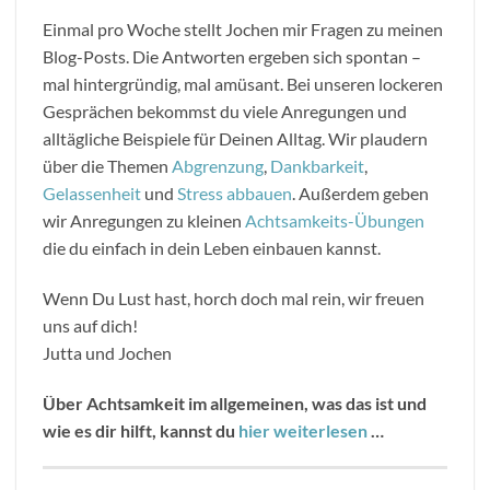
Einmal pro Woche stellt Jochen mir Fragen zu meinen
Blog-Posts. Die Antworten ergeben sich spontan –
mal hintergründig, mal amüsant. Bei unseren lockeren
Gesprächen bekommst du viele Anregungen und
alltägliche Beispiele für Deinen Alltag. Wir plaudern
über die Themen
Abgrenzung
,
Dankbarkeit
,
Gelassenheit
und
Stress abbauen
. Außerdem geben
wir Anregungen zu kleinen
Achtsamkeits-Übungen
die du einfach in dein Leben einbauen kannst.
Wenn Du Lust hast, horch doch mal rein, wir freuen
uns auf dich!
Jutta und Jochen
Über Achtsamkeit im allgemeinen, was das ist und
wie es dir hilft, kannst du
hier weiterlesen
…