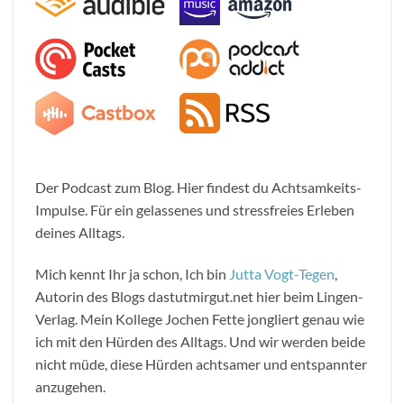
Der Podcast zum Blog. Hier findest du Achtsamkeits-
Impulse. Für ein gelassenes und stressfreies Erleben
deines Alltags.
Mich kennt Ihr ja schon, Ich bin
Jutta Vogt-Tegen
,
Autorin des Blogs dastutmirgut.net hier beim Lingen-
Verlag. Mein Kollege Jochen Fette jongliert genau wie
ich mit den Hürden des Alltags. Und wir werden beide
nicht müde, diese Hürden achtsamer und entspannter
anzugehen.