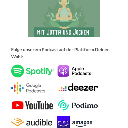
Folge unserem Podcast auf der Plattform Deiner
Wahl: