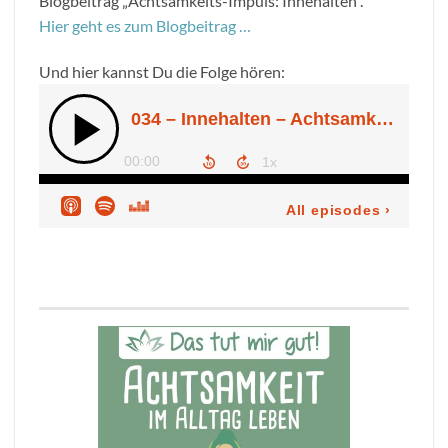
Blogbeitrag „Achtsamkeits-Impuls: Innehalten“.
Hier geht es zum Blogbeitrag …
Und hier kannst Du die Folge hören: