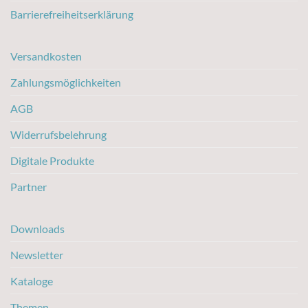
Barrierefreiheitserklärung
Versandkosten
Zahlungsmöglichkeiten
AGB
Widerrufsbelehrung
Digitale Produkte
Partner
Downloads
Newsletter
Kataloge
Themen