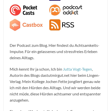
Der Podcast zum Blog. Hier findest du Achtsamkeits-
Impulse. Für ein gelassenes und stressfreies Erleben
deines Alltags.
Mich kennt Ihr ja schon, Ich bin
Jutta Vogt-Tegen
,
Autorin des Blogs dastutmirgut.net hier beim Lingen-
Verlag. Mein Kollege Jochen Fette jongliert genau wie
ich mit den Hürden des Alltags. Und wir werden beide
nicht müde, diese Hürden achtsamer und entspannter
anzugehen.