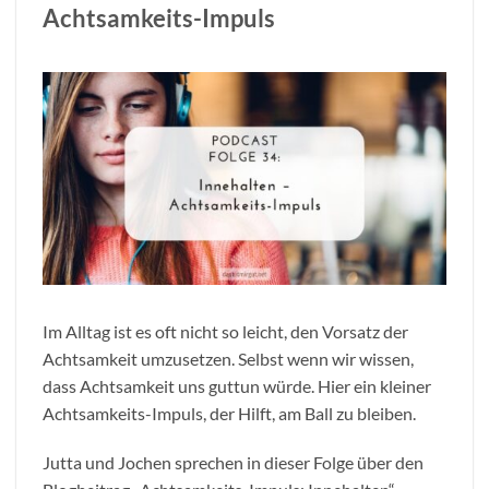
Achtsamkeits-Impuls
Im Alltag ist es oft nicht so leicht, den Vorsatz der
Achtsamkeit umzusetzen. Selbst wenn wir wissen,
dass Achtsamkeit uns guttun würde. Hier ein kleiner
Achtsamkeits-Impuls, der Hilft, am Ball zu bleiben.
Jutta und Jochen sprechen in dieser Folge über den