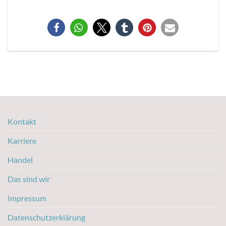
Kontakt
Karriere
Handel
Das sind wir
Impressum
Datenschutzerklärung