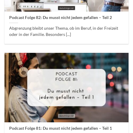
Podcast Folge 82: Du musst nicht jedem gefallen – Teil 2
Abgrenzung bleibt unser Thema, ob im Beruf, in der Freizeit
oder in der Familie. Besonders [...]
Podcast Folge 81: Du musst nicht jedem gefallen – Teil 1