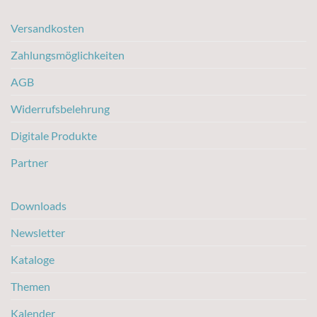
Versandkosten
Zahlungsmöglichkeiten
AGB
Widerrufsbelehrung
Digitale Produkte
Partner
Downloads
Newsletter
Kataloge
Themen
Kalender