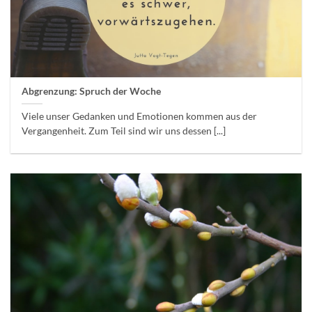
Abgrenzung: Spruch der Woche
Viele unser Gedanken und Emotionen kommen aus der
Vergangenheit. Zum Teil sind wir uns dessen [...]