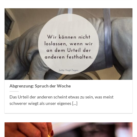
Abgrenzung: Spruch der Woche
Das Urteil der anderen scheint etwas zu sein, was meist
schwerer wiegt als unser eigenes [...]