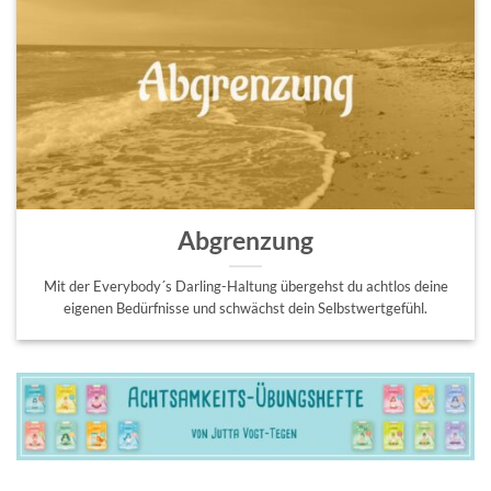
Abgrenzung
Mit der Everybody´s Darling-Haltung übergehst du achtlos deine
eigenen Bedürfnisse und schwächst dein Selbstwertgefühl.