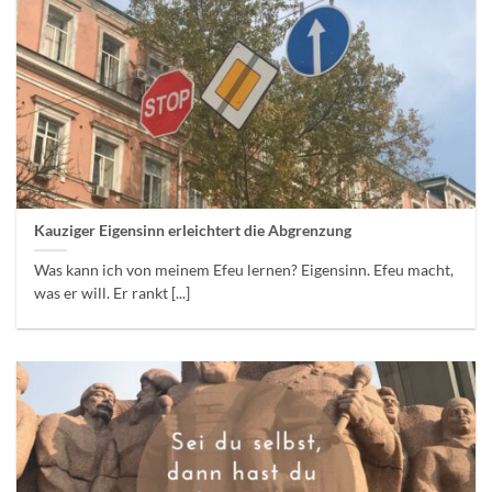
Kauziger Eigensinn erleichtert die Abgrenzung
Was kann ich von meinem Efeu lernen? Eigensinn. Efeu macht,
was er will. Er rankt [...]