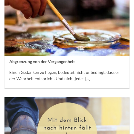
Abgrenzung von der Vergangenheit
Einen Gedanken zu hegen, bedeutet nicht unbedingt, dass er
der Wahrheit entspricht. Und nicht jedes [...]