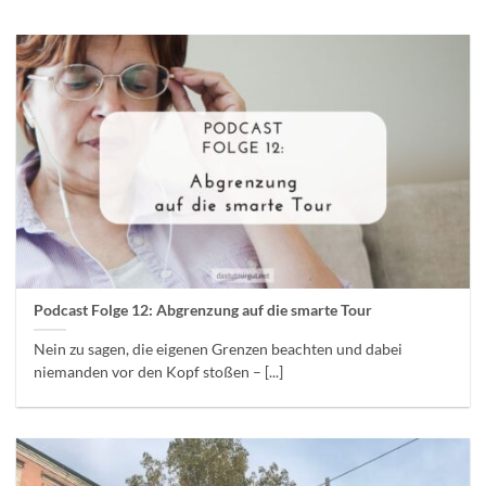
Podcast Folge 12: Abgrenzung auf die smarte Tour
Nein zu sagen, die eigenen Grenzen beachten und dabei
niemanden vor den Kopf stoßen – [...]