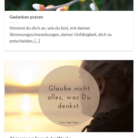
Gedanken putzen
Nimmst du dich an, wie du bist, mit deinen
Stimmungsschwankungen, deiner Unfähigkeit, dich zu
entscheiden, [...]