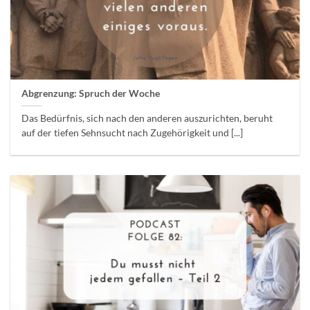
Abgrenzung: Spruch der Woche
Das Bedürfnis, sich nach den anderen auszurichten, beruht
auf der tiefen Sehnsucht nach Zugehörigkeit und [...]