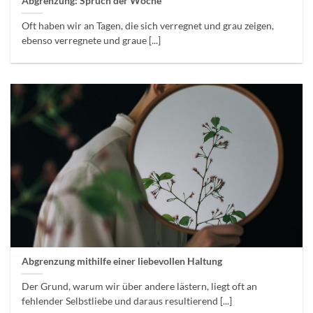
Abgrenzung: Spruch der Woche
Oft haben wir an Tagen, die sich verregnet und grau zeigen,
ebenso verregnete und graue [...]
Abgrenzung mithilfe einer liebevollen Haltung
Der Grund, warum wir über andere lästern, liegt oft an
fehlender Selbstliebe und daraus resultierend [...]