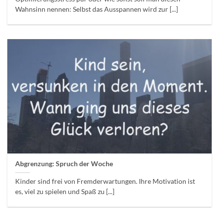
Wahnsinn nennen: Selbst das Ausspannen wird zur [...]
Abgrenzung: Spruch der Woche
Kinder sind frei von Fremderwartungen. Ihre Motivation ist
es, viel zu spielen und Spaß zu [...]