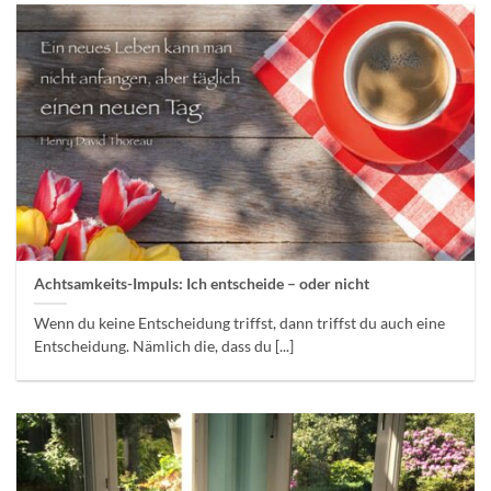
Achtsamkeits-Impuls: Ich entscheide – oder nicht
Wenn du keine Entscheidung triffst, dann triffst du auch eine
Entscheidung. Nämlich die, dass du [...]