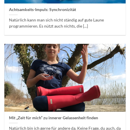
Achtsamkeits-Impuls: Synchronizität
Natürlich kann man sich nicht ständig auf gute Laune
programmieren. Es nützt auch nichts, die [...]
Mit „Zeit für mich“ zu innerer Gelassenheit finden
Natürlich bin ich gerne für andere da. Keine Frage, du auch, da