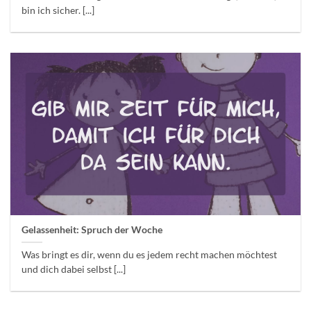
bin ich sicher. [...]
Gelassenheit: Spruch der Woche
Was bringt es dir, wenn du es jedem recht machen möchtest
und dich dabei selbst [...]