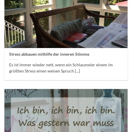
Stress abbauen mithilfe der inneren Stimme
Es ist immer wieder nett, wenn ein Schlaumeier einem im
größten Stress einen weisen Spruch [...]