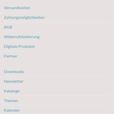
Versandkosten
Zahlungsmöglichkeiten
AGB
Widerrufsbelehrung
Digitale Produkte
Partner
Downloads
Newsletter
Kataloge
Themen
Kalender