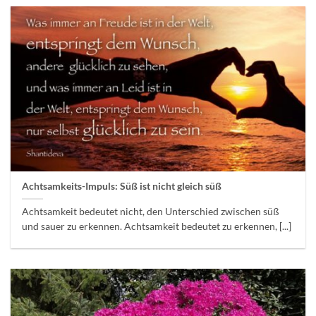
Achtsamkeits-Impuls: Süß ist nicht gleich süß
Achtsamkeit bedeutet nicht, den Unterschied zwischen süß
und sauer zu erkennen. Achtsamkeit bedeutet zu erkennen, [...]