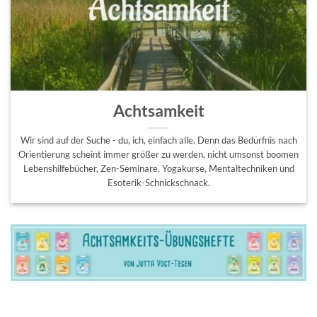
Achtsamkeit
Wir sind auf der Suche - du, ich, einfach alle. Denn das Bedürfnis nach
Orientierung scheint immer größer zu werden, nicht umsonst boomen
Lebenshilfebücher, Zen-Seminare, Yogakurse, Mentaltechniken und
Esoterik-Schnickschnack.