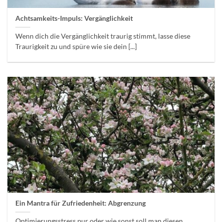
Achtsamkeits-Impuls: Vergänglichkeit
Wenn dich die Vergänglichkeit traurig stimmt, lasse diese
Traurigkeit zu und spüre wie sie dein [...]
Ein Mantra für Zufriedenheit: Abgrenzung
Optimierungsstress pur oder wie sonst soll man diesen