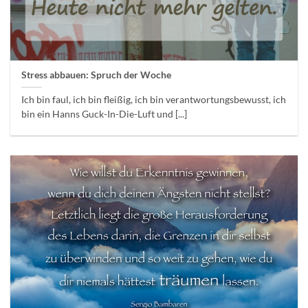
Stress abbauen: Spruch der Woche
Ich bin faul, ich bin fleißig, ich bin verantwortungsbewusst, ich
bin ein Hanns Guck-In-Die-Luft und [...]