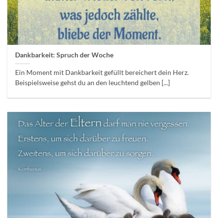
Dankbarkeit: Spruch der Woche
Ein Moment mit Dankbarkeit gefüllt bereichert dein Herz.
Beispielsweise gehst du an den leuchtend gelben [...]