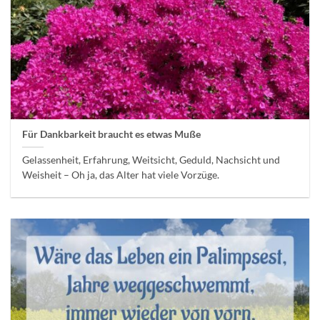
Für Dankbarkeit braucht es etwas Muße
Gelassenheit, Erfahrung, Weitsicht, Geduld, Nachsicht und
Weisheit – Oh ja, das Alter hat viele Vorzüge.