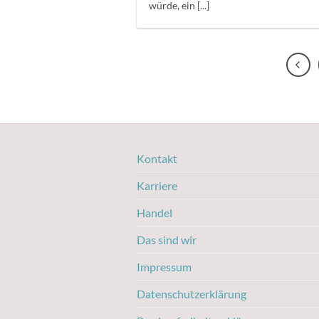
würde, ein [...]
Kontakt
Karriere
Handel
Das sind wir
Impressum
Datenschutzerklärung