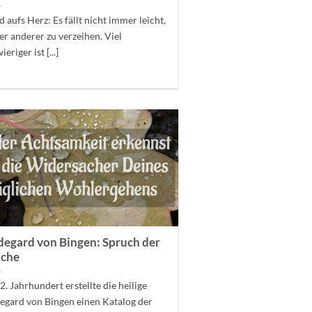
 aufs Herz: Es fällt nicht immer leicht,
er anderer zu verzeihen. Viel
eriger ist [...]
degard von Bingen: Spruch der
che
2. Jahrhundert erstellte die heilige
egard von Bingen einen Katalog der