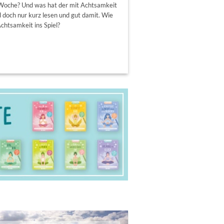
Woche? Und was hat der mit Achtsamkeit
 doch nur kurz lesen und gut damit. Wie
chtsamkeit ins Spiel?