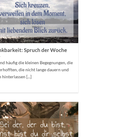
kbarkeit: Spruch der Woche
ind häufig die kleinen Begegnungen, die
rhofften, die nicht lange dauern und
 hinterlassen [...]